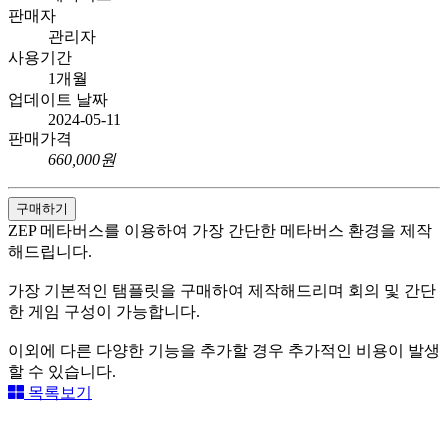
판매자
관리자
사용기간
1개월
업데이트 날짜
2024-05-11
판매가격
660,000원
구매하기
ZEP 메타버스를 이용하여 가장 간단한 메타버스 환경을 제작
해드립니다.
가장 기본적인 탬플릿을 구매하여 제작해드리며 회의 및 간단
한 게임 구성이 가능합니다.
이외에 다른 다양한 기능을 추가할 경우 추가적인 비용이 발생
할 수 있습니다.
목록보기