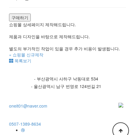
구매하기
쇼핑몰 상세페이지 제작해드립니다.
제품과 디자인을 바탕으로 제작해드립니다.
별도의 부가적인 작업이 있을 경우 추가 비용이 발생됩니다.
«
쇼핑몰 신규제작
목록보기
- 부산광역시 사하구 낙동대로 534
- 울산광역시 남구 번영로 124번길 21
oneit01@naver.com
0507-1389-8634
Go