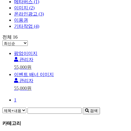
메타버스
(1)
이미지
(2)
온라인광고
(3)
이용권
기타작업
(4)
전체 16
팝업이미지
관리자
55,000원
이벤트 배너 이미지
관리자
55,000원
1
검색
카테고리