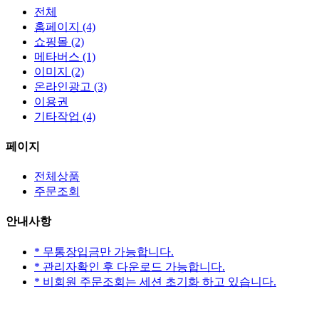
전체
홈페이지
(4)
쇼핑몰
(2)
메타버스
(1)
이미지
(2)
온라인광고
(3)
이용권
기타작업
(4)
페이지
전체상품
주문조회
안내사항
* 무통장입금만 가능합니다.
* 관리자확인 후 다운로드 가능합니다.
* 비회원 주문조회는 세션 초기화 하고 있습니다.